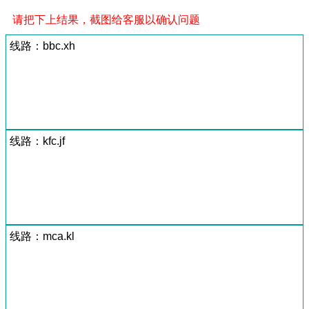
请把下上结果，截图给客服以确认问题
线路：bbc.xh
线路：kfc.jf
线路：mca.kl