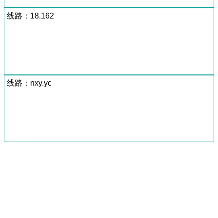
线路：18.162
线路：nxy.yc